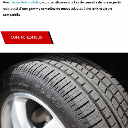
Avec
Fléron Automobiles
, vous bénéficierez à la fois de
conseils de nos experts
mais aussi d’une
gamme complète de pneus
adaptés à des
prix toujours
compétitifs
.
CONTACTEZ-NOUS