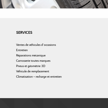
SERVICES
Ventes de véhicules d’occasions
Entretien
Réparations mécanique
Carrosserie toutes marques
Pneus et géométrie 3D
Véhicule de remplacement
Climatisation – recharge et entretien